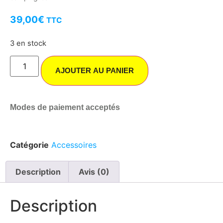
39,00
€
TTC
3 en stock
AJOUTER AU PANIER
Modes de paiement acceptés
Catégorie
Accessoires
Description
Avis (0)
Description