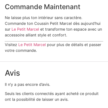
Commande Maintenant
Ne laisse plus ton intérieur sans caractère.
Commande ton Coussin Petit Marcel dès aujourd’hui
sur
Le Petit Marcel
et transforme ton espace avec un
accessoire alliant style et confort.
Visitez
Le Petit Marcel
pour plus de détails et passer
votre commande.
Avis
Il n’y a pas encore d’avis.
Seuls les clients connectés ayant acheté ce produit
ont la possibilité de laisser un avis.