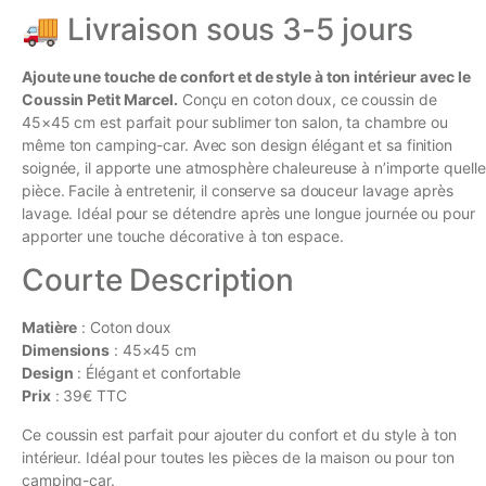
🚚 Livraison sous 3-5 jours
Ajoute une touche de confort et de style à ton intérieur avec le
Coussin Petit Marcel.
Conçu en coton doux, ce coussin de
45×45 cm est parfait pour sublimer ton salon, ta chambre ou
même ton camping-car. Avec son design élégant et sa finition
soignée, il apporte une atmosphère chaleureuse à n’importe quelle
pièce. Facile à entretenir, il conserve sa douceur lavage après
lavage. Idéal pour se détendre après une longue journée ou pour
apporter une touche décorative à ton espace.
Courte Description
Matière
: Coton doux
Dimensions
: 45×45 cm
Design
: Élégant et confortable
Prix
: 39€ TTC
Ce coussin est parfait pour ajouter du confort et du style à ton
intérieur. Idéal pour toutes les pièces de la maison ou pour ton
camping-car.