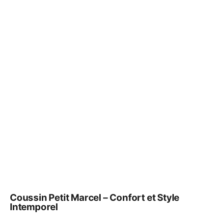
Coussin Petit Marcel – Confort et Style
Intemporel