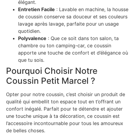
élégant.
Entretien Facile
: Lavable en machine, la housse
de coussin conserve sa douceur et ses couleurs
lavage après lavage, parfaite pour un usage
quotidien.
Polyvalence
: Que ce soit dans ton salon, ta
chambre ou ton camping-car, ce coussin
apporte une touche de confort et d’élégance où
que tu sois.
Pourquoi Choisir Notre
Coussin Petit Marcel ?
Opter pour notre coussin, c’est choisir un produit de
qualité qui embellit ton espace tout en t’offrant un
confort inégalé. Parfait pour te détendre et ajouter
une touche unique à ta décoration, ce coussin est
l’accessoire incontournable pour tous les amoureux
de belles choses.