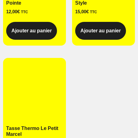
Pointe
Style
12,00
€
15,00
€
TTC
TTC
Ajouter au panier
Ajouter au panier
Tasse Thermo Le Petit
Marcel