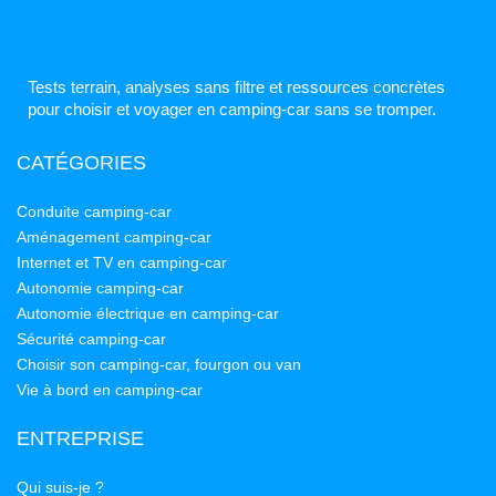
Tests terrain, analyses sans filtre et ressources concrètes
pour choisir et voyager en camping-car sans se tromper.
CATÉGORIES
Conduite camping-car
Aménagement camping-car
Internet et TV en camping-car
Autonomie camping-car
Autonomie électrique en camping-car
Sécurité camping-car
Choisir son camping-car, fourgon ou van
Vie à bord en camping-car
ENTREPRISE
Qui suis-je ?