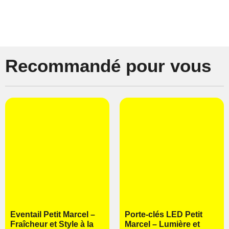
Recommandé pour vous
Eventail Petit Marcel –
Porte-clés LED Petit
Fraîcheur et Style à la
Marcel – Lumière et