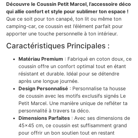
Découvre le Coussin Petit Marcel, l’accessoire déco
qui allie confort et style pour sublimer ton espace !
Que ce soit pour ton canapé, ton lit ou même ton
camping-car, ce coussin est l’élément parfait pour
apporter une touche personnelle à ton intérieur.
Caractéristiques Principales :
Matériau Premium
: Fabriqué en coton doux, ce
coussin offre un confort optimal tout en étant
résistant et durable. Idéal pour se détendre
après une longue journée.
Design Personnalisé
: Personnalise ta housse
de coussin avec les motifs exclusifs signés Le
Petit Marcel. Une manière unique de refléter ta
personnalité à travers ta déco.
Dimensions Parfaites
: Avec ses dimensions de
45×45 cm, ce coussin est suffisamment grand
pour offrir un bon soutien tout en restant