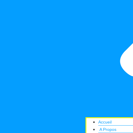
Accueil
A Propos