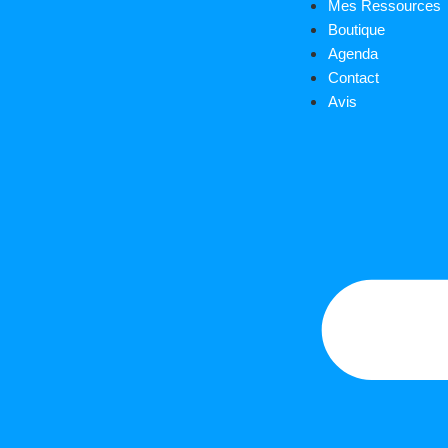
Mes Ressources
Boutique
Agenda
Contact
Avis