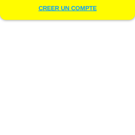
CREER UN COMPTE