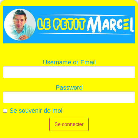
Username or Email
Password
Se souvenir de moi